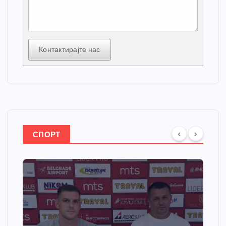
Контактирајте нас
СПОРТ