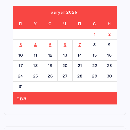
август 2026.
П
У
С
Ч
П
С
Н
1
2
3
4
5
6
7
8
9
10
11
12
13
14
15
16
17
18
19
20
21
22
23
24
25
26
27
28
29
30
31
« јул