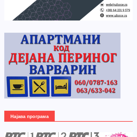
Најава програма