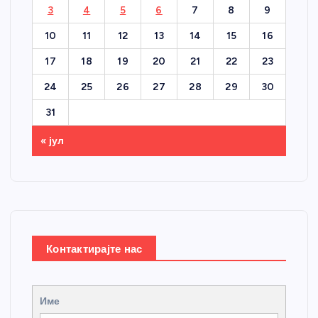
3
4
5
6
7
8
9
10
11
12
13
14
15
16
17
18
19
20
21
22
23
24
25
26
27
28
29
30
31
« јул
Контактирајте нас
Име