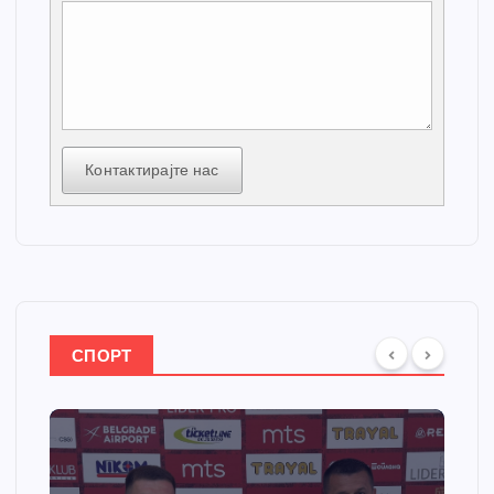
Контактирајте нас
СПОРТ