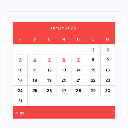
август 2026.
П
У
С
Ч
П
С
Н
1
2
3
4
5
6
7
8
9
10
11
12
13
14
15
16
17
18
19
20
21
22
23
24
25
26
27
28
29
30
31
« јул