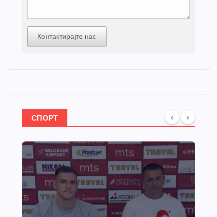
Контактирајте нас
СПОРТ