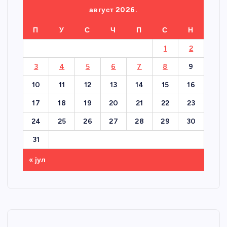
август 2026.
П
У
С
Ч
П
С
Н
1
2
3
4
5
6
7
8
9
10
11
12
13
14
15
16
17
18
19
20
21
22
23
24
25
26
27
28
29
30
31
« јул