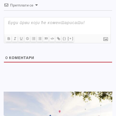
Претплати се
{}
[+]
0
КОМЕНТАРИ