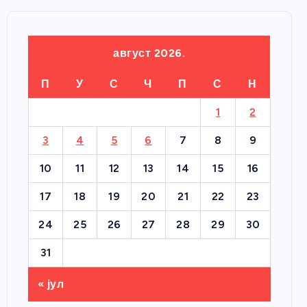
август 2026.
П
У
С
Ч
П
С
Н
1
2
3
4
5
6
7
8
9
10
11
12
13
14
15
16
17
18
19
20
21
22
23
24
25
26
27
28
29
30
31
« јул