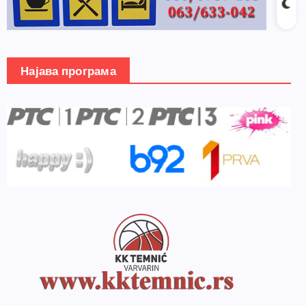
Најава програма