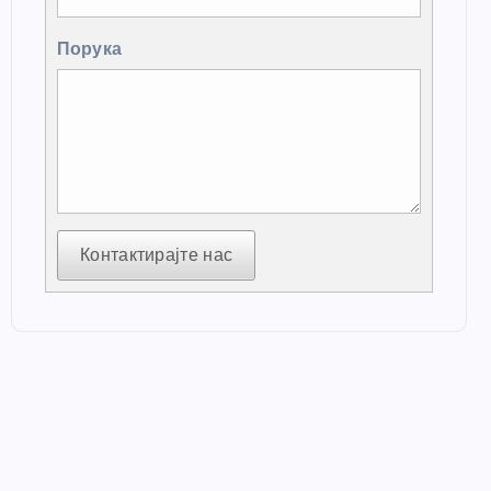
Порука
Контактирајте нас