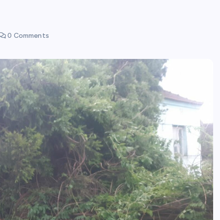
0 Comments