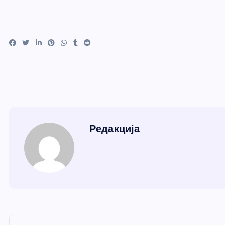
Редакција