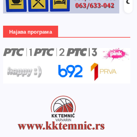
Најава програма