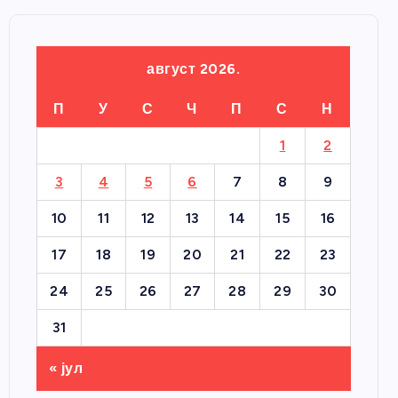
август 2026.
П
У
С
Ч
П
С
Н
1
2
3
4
5
6
7
8
9
10
11
12
13
14
15
16
17
18
19
20
21
22
23
24
25
26
27
28
29
30
31
« јул