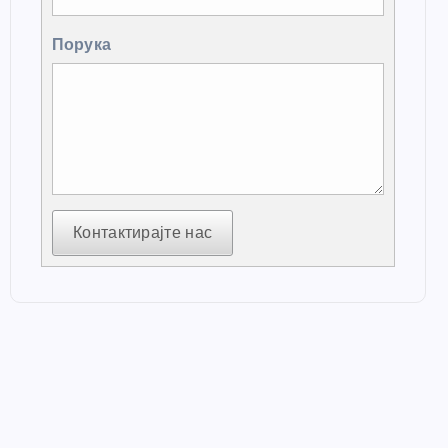
Порука
Контактирајте нас