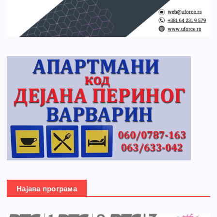
Најава програма