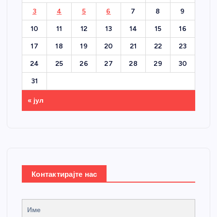
3
4
5
6
7
8
9
10
11
12
13
14
15
16
17
18
19
20
21
22
23
24
25
26
27
28
29
30
31
« јул
Контактирајте нас
Име