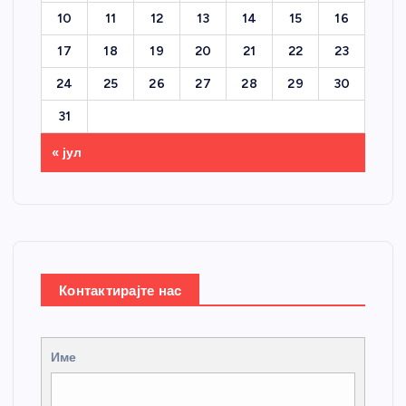
10
11
12
13
14
15
16
17
18
19
20
21
22
23
24
25
26
27
28
29
30
31
« јул
Контактирајте нас
Име