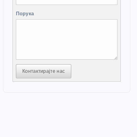
Порука
Контактирајте нас