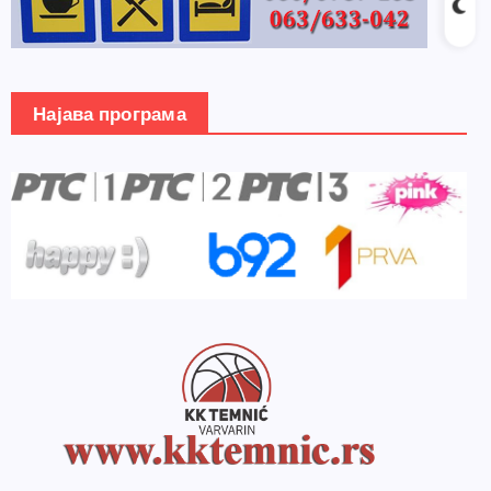
Најава програма