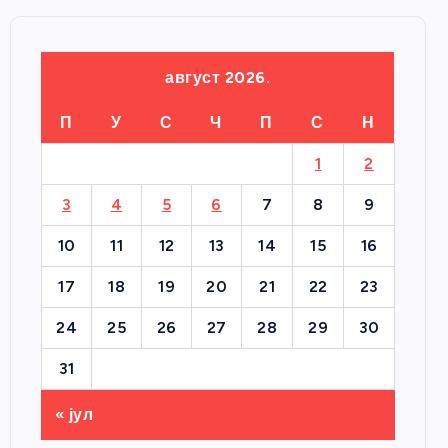
август 2026.
П
У
С
Ч
П
С
Н
1
2
3
4
5
6
7
8
9
10
11
12
13
14
15
16
17
18
19
20
21
22
23
24
25
26
27
28
29
30
31
« јул