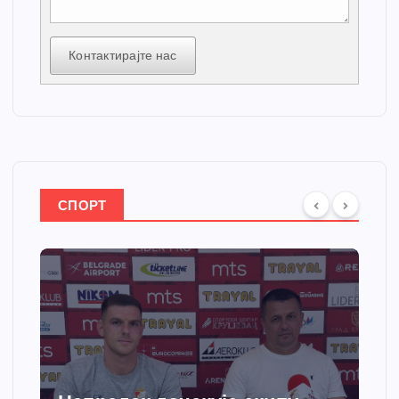
Контактирајте нас
СПОРТ