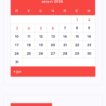
август 2026.
П
У
С
Ч
П
С
Н
1
2
3
4
5
6
7
8
9
10
11
12
13
14
15
16
17
18
19
20
21
22
23
24
25
26
27
28
29
30
31
« јул