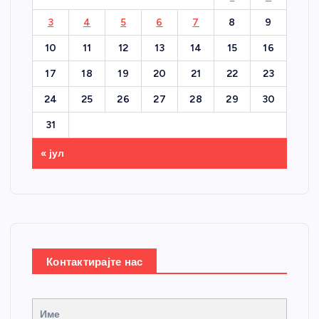
3
4
5
6
7
8
9
10
11
12
13
14
15
16
17
18
19
20
21
22
23
24
25
26
27
28
29
30
31
« јул
Контактирајте нас
Име