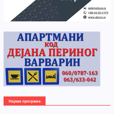
Најава програма