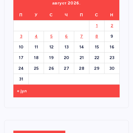
август 2026.
П
У
С
Ч
П
С
Н
1
2
3
4
5
6
7
8
9
10
11
12
13
14
15
16
17
18
19
20
21
22
23
24
25
26
27
28
29
30
31
« јул