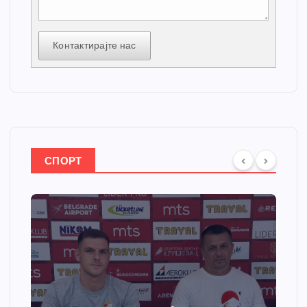
Контактирајте нас
СПОРТ