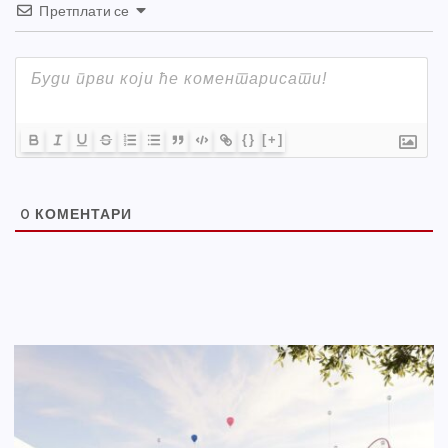
Претплати се
{}
[+]
0
КОМЕНТАРИ