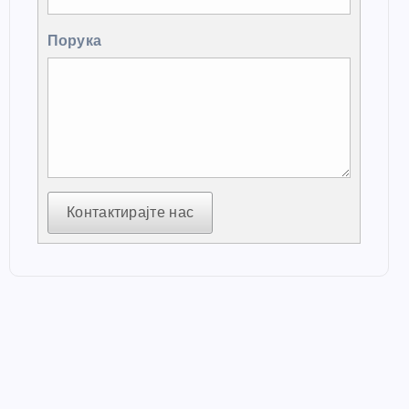
Порука
Контактирајте нас