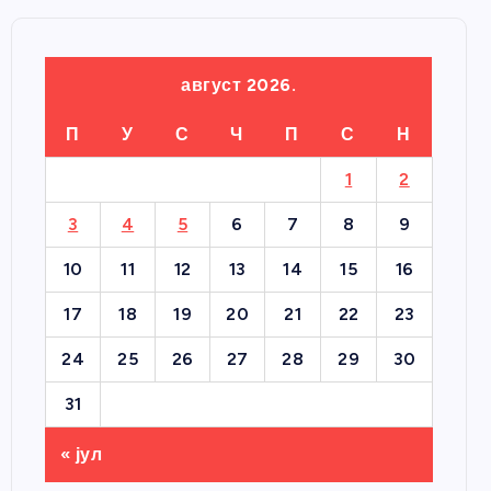
август 2026.
П
У
С
Ч
П
С
Н
1
2
3
4
5
6
7
8
9
10
11
12
13
14
15
16
17
18
19
20
21
22
23
24
25
26
27
28
29
30
31
« јул