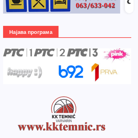
Најава програма