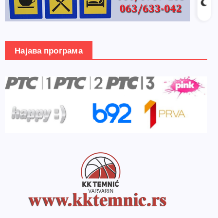
Најава програма