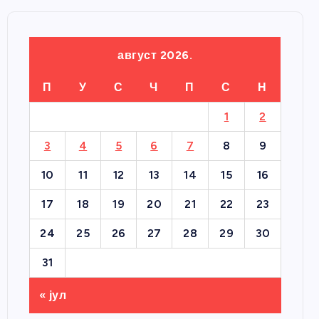
август 2026.
П
У
С
Ч
П
С
Н
1
2
3
4
5
6
7
8
9
10
11
12
13
14
15
16
17
18
19
20
21
22
23
24
25
26
27
28
29
30
31
« јул