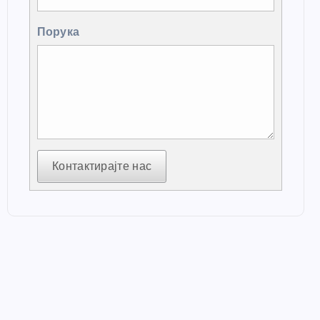
Порука
Контактирајте нас