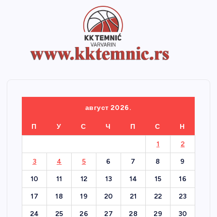
август 2026.
П
У
С
Ч
П
С
Н
1
2
3
4
5
6
7
8
9
10
11
12
13
14
15
16
17
18
19
20
21
22
23
24
25
26
27
28
29
30