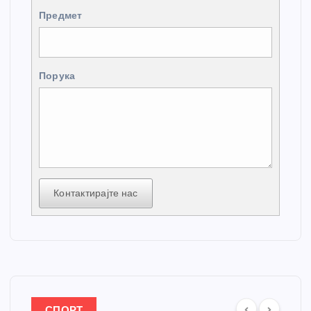
Предмет
Порука
Контактирајте нас
СПОРТ