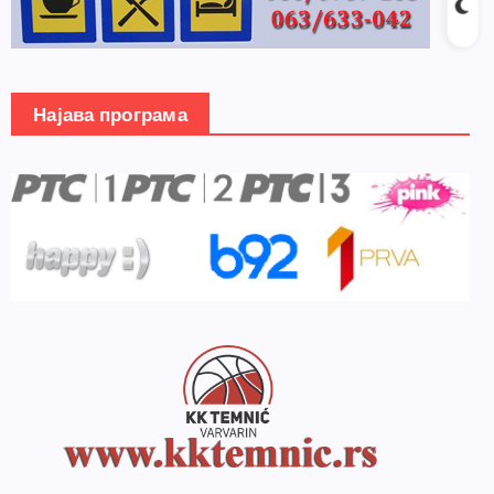
Најава програма