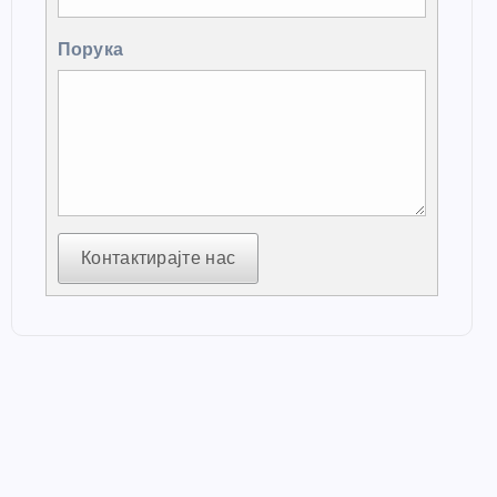
Порука
Контактирајте нас