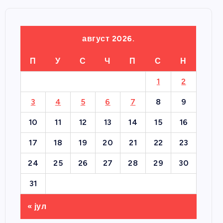
август 2026.
П
У
С
Ч
П
С
Н
1
2
3
4
5
6
7
8
9
10
11
12
13
14
15
16
17
18
19
20
21
22
23
24
25
26
27
28
29
30
31
« јул