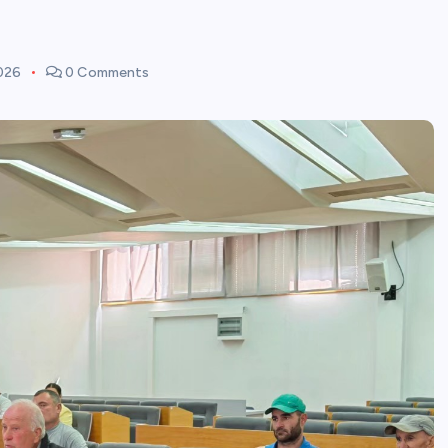
2026
0 Comments