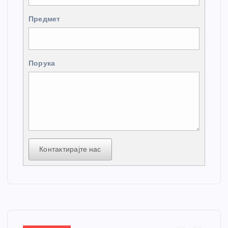
Предмет
Порука
Контактирајте нас