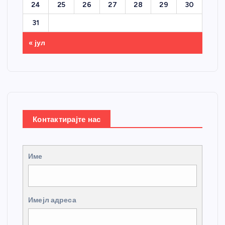
24
25
26
27
28
29
30
31
« јул
Контактирајте нас
Име
Имејл адреса