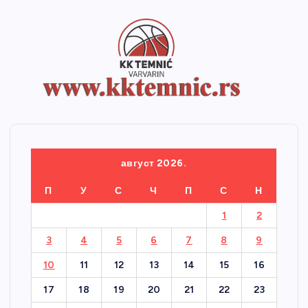
август 2026.
П
У
С
Ч
П
С
Н
1
2
3
4
5
6
7
8
9
10
11
12
13
14
15
16
17
18
19
20
21
22
23