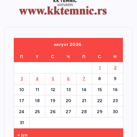
август 2026.
П
У
С
Ч
П
С
Н
1
2
3
4
5
6
7
8
9
10
11
12
13
14
15
16
17
18
19
20
21
22
23
24
25
26
27
28
29
30
31
« јул