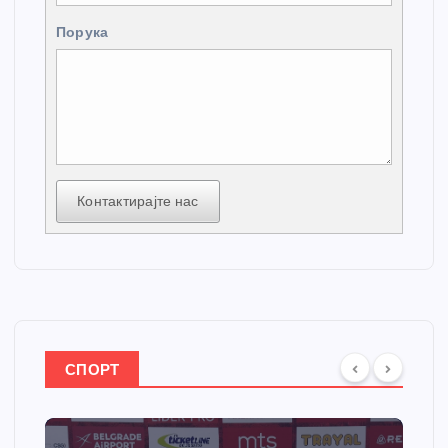
Порука
Контактирајте нас
СПОРТ