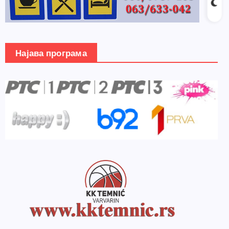
Најава програма