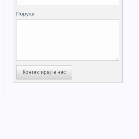
Порука
Контактирајте нас