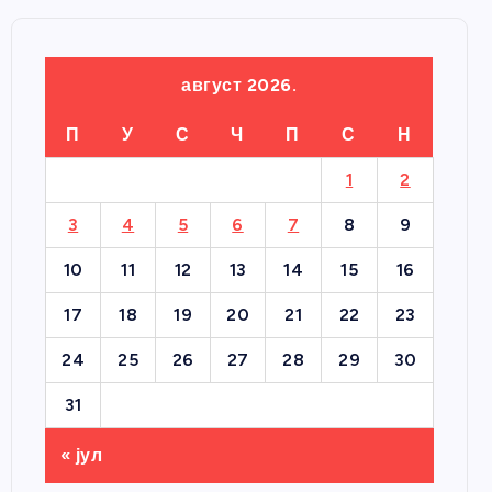
август 2026.
П
У
С
Ч
П
С
Н
1
2
3
4
5
6
7
8
9
10
11
12
13
14
15
16
17
18
19
20
21
22
23
24
25
26
27
28
29
30
31
« јул