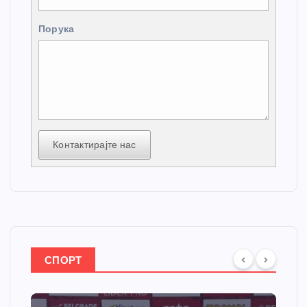
Порука
Контактирајте нас
СПОРТ