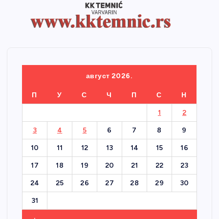
август 2026.
П
У
С
Ч
П
С
Н
1
2
3
4
5
6
7
8
9
10
11
12
13
14
15
16
17
18
19
20
21
22
23
24
25
26
27
28
29
30
31