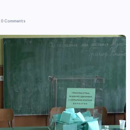
0 Comments