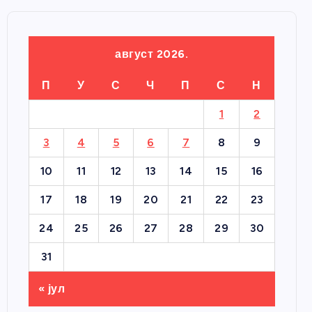
август 2026.
П
У
С
Ч
П
С
Н
1
2
3
4
5
6
7
8
9
10
11
12
13
14
15
16
17
18
19
20
21
22
23
24
25
26
27
28
29
30
31
« јул