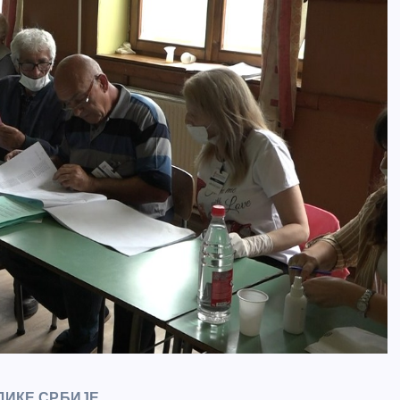
ЛИКЕ СРБИЈЕ