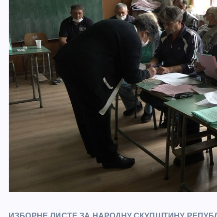
ИЗБОРНЕ ЛИСТЕ ЗА НАРОДНУ СКУПШТИНУ РЕПУБ