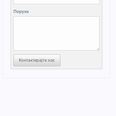
Порука
Контактирајте нас