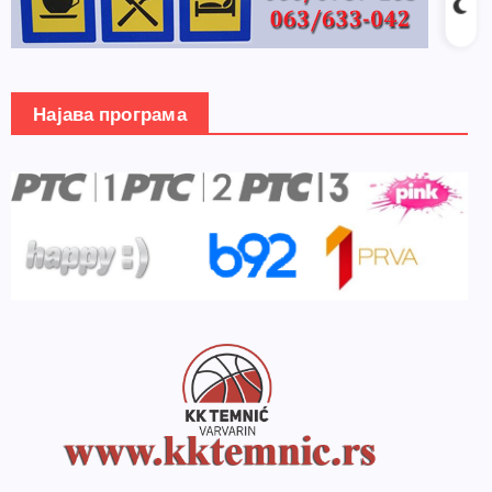
Најава програма