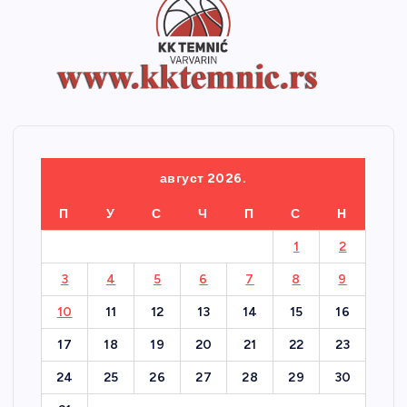
август 2026.
П
У
С
Ч
П
С
Н
1
2
3
4
5
6
7
8
9
10
11
12
13
14
15
16
17
18
19
20
21
22
23
24
25
26
27
28
29
30