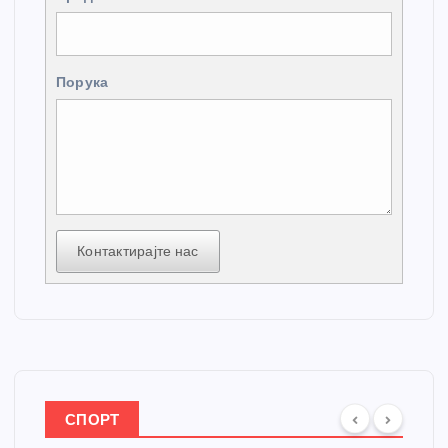
Порука
Контактирајте нас
СПОРТ