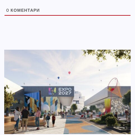
0
КОМЕНТАРИ