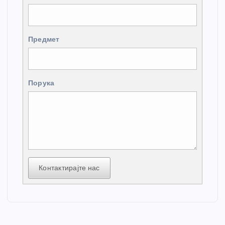
Предмет
Порука
Контактирајте нас