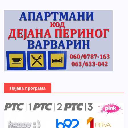
Најава програма