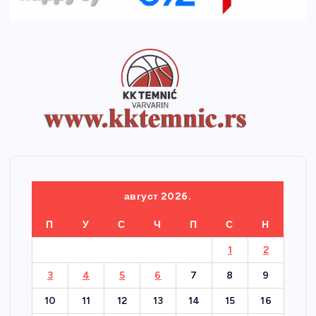
август 2026.
П
У
С
Ч
П
С
Н
1
2
3
4
5
6
7
8
9
10
11
12
13
14
15
16