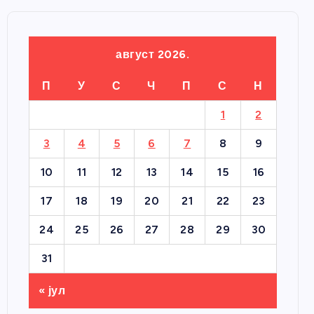
август 2026.
П
У
С
Ч
П
С
Н
1
2
3
4
5
6
7
8
9
10
11
12
13
14
15
16
17
18
19
20
21
22
23
24
25
26
27
28
29
30
31
« јул