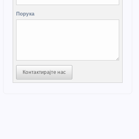
Порука
Контактирајте нас