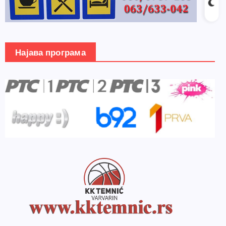
Најава програма