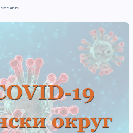
Comments