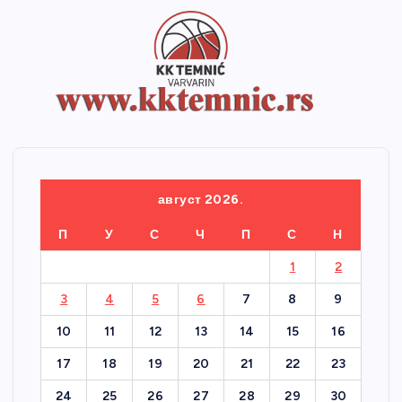
август 2026.
П
У
С
Ч
П
С
Н
1
2
3
4
5
6
7
8
9
10
11
12
13
14
15
16
17
18
19
20
21
22
23
24
25
26
27
28
29
30