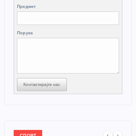
Предмет
Порука
Контактирајте нас
СПОРТ