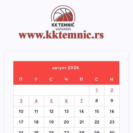
август 2026.
П
У
С
Ч
П
С
Н
1
2
3
4
5
6
7
8
9
10
11
12
13
14
15
16
17
18
19
20
21
22
23
24
25
26
27
28
29
30