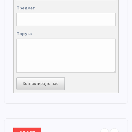
Предмет
Порука
Контактирајте нас