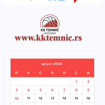
август 2026.
П
У
С
Ч
П
С
Н
1
2
3
4
5
6
7
8
9
10
11
12
13
14
15
16