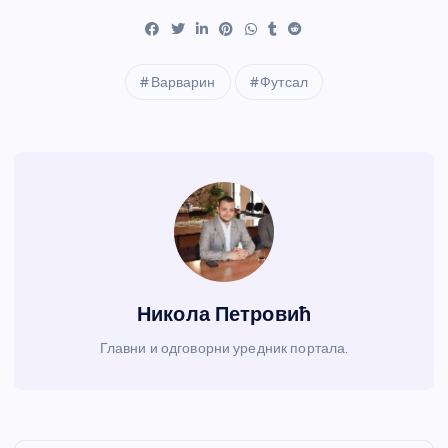
Варварин
Футсал
Никола Петровић
Главни и одговорни уредник портала.