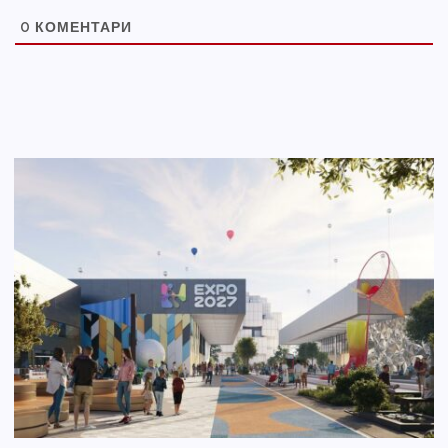
0
КОМЕНТАРИ