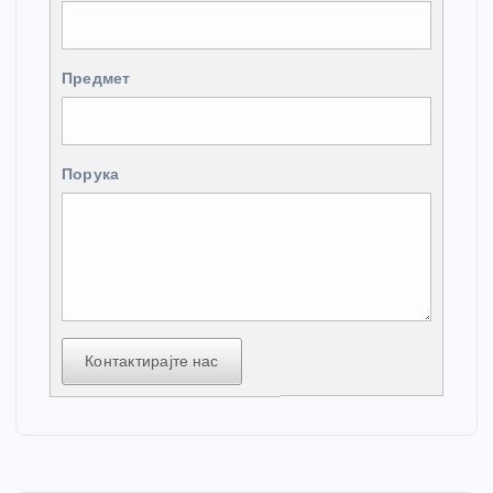
Предмет
Порука
Контактирајте нас