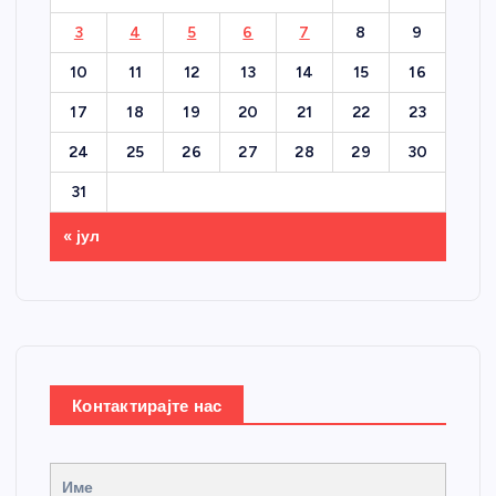
3
4
5
6
7
8
9
10
11
12
13
14
15
16
17
18
19
20
21
22
23
24
25
26
27
28
29
30
31
« јул
Контактирајте нас
Име