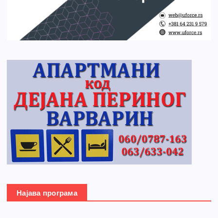
Најава програма