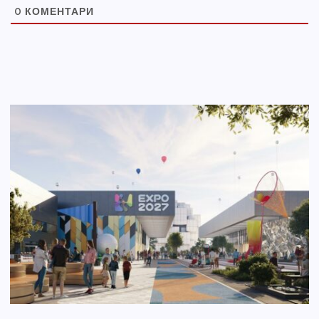
0
КОМЕНТАРИ