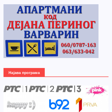
Најава програма