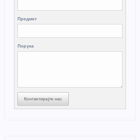
Предмет
Порука
Контактирајте нас