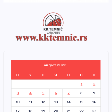
август 2026.
П
У
С
Ч
П
С
Н
1
2
3
4
5
6
7
8
9
10
11
12
13
14
15
16
17
18
19
20
21
22
23