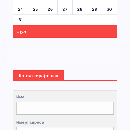
24
25
26
27
28
29
30
31
« јул
Контактирајте нас
Име
Имејл адреса