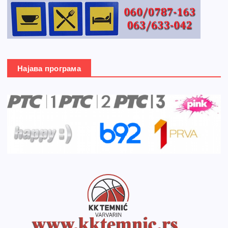
Најава програма