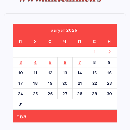
август 2026.
П
У
С
Ч
П
С
Н
1
2
3
4
5
6
7
8
9
10
11
12
13
14
15
16
17
18
19
20
21
22
23
24
25
26
27
28
29
30
31
« јул