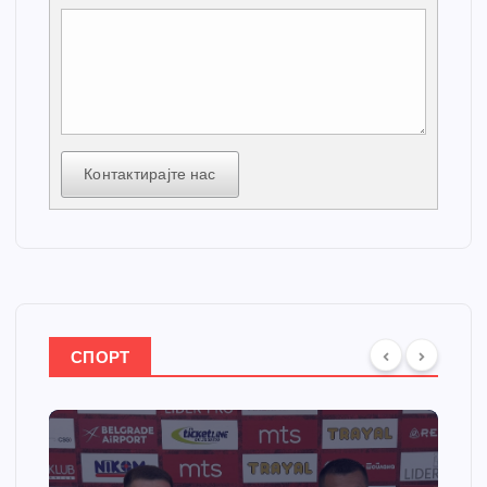
Контактирајте нас
СПОРТ