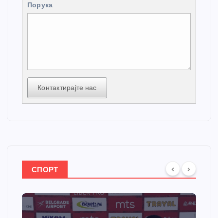
Порука
Контактирајте нас
СПОРТ