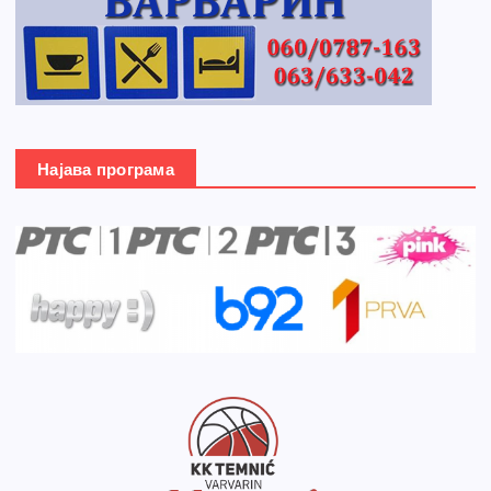
Најава програма