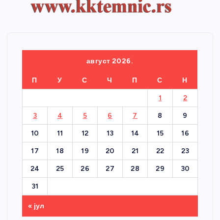
август 2026.
П
У
С
Ч
П
С
Н
1
2
3
4
5
6
7
8
9
10
11
12
13
14
15
16
17
18
19
20
21
22
23
24
25
26
27
28
29
30
31
« јул