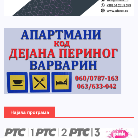
Најава програма