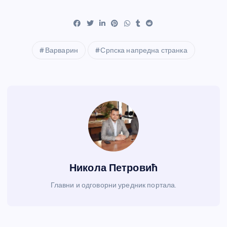
Варварин
Српска напредна странка
Никола Петровић
Главни и одговорни уредник портала.