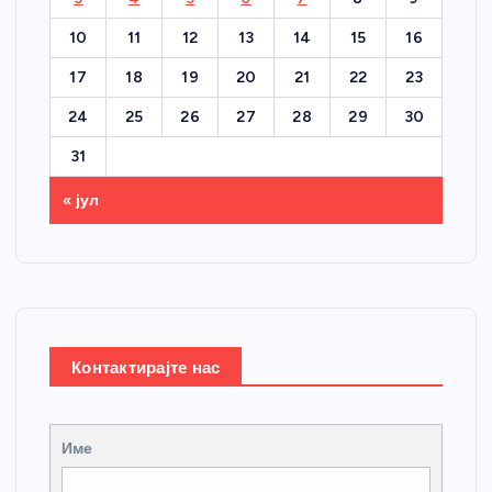
10
11
12
13
14
15
16
17
18
19
20
21
22
23
24
25
26
27
28
29
30
31
« јул
Контактирајте нас
Име