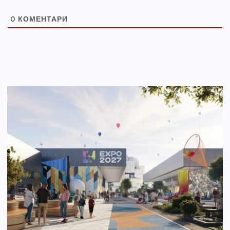
0
КОМЕНТАРИ