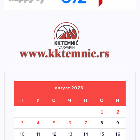
август 2026.
П
У
С
Ч
П
С
Н
1
2
3
4
5
6
7
8
9
10
11
12
13
14
15
16