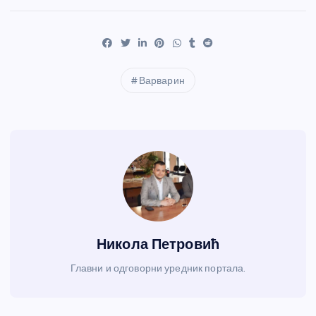
Варварин
Никола Петровић
Главни и одговорни уредник портала.