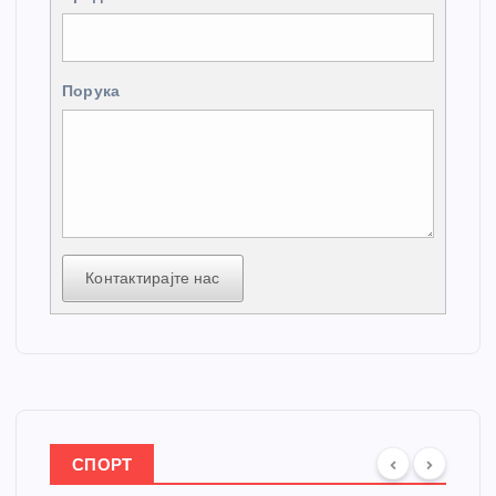
Порука
Контактирајте нас
СПОРТ