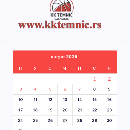
август 2026.
П
У
С
Ч
П
С
Н
1
2
3
4
5
6
7
8
9
10
11
12
13
14
15
16
17
18
19
20
21
22
23
24
25
26
27
28
29
30