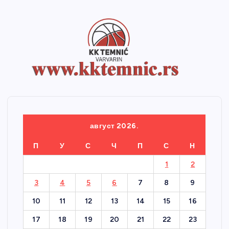
август 2026.
П
У
С
Ч
П
С
Н
1
2
3
4
5
6
7
8
9
10
11
12
13
14
15
16
17
18
19
20
21
22
23