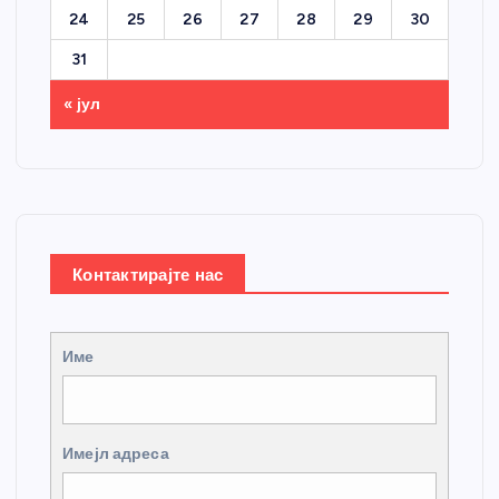
24
25
26
27
28
29
30
31
« јул
Контактирајте нас
Име
Имејл адреса