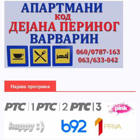
Најава програма