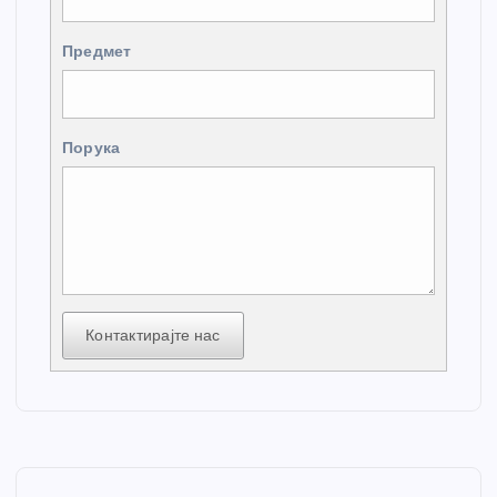
Предмет
Порука
Контактирајте нас