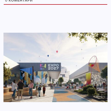
0
КОМЕНТАРИ