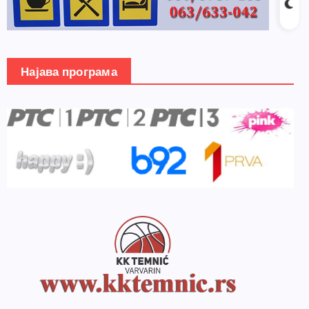
Најава програма