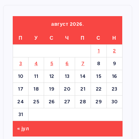
август 2026.
П
У
С
Ч
П
С
Н
1
2
3
4
5
6
7
8
9
10
11
12
13
14
15
16
17
18
19
20
21
22
23
24
25
26
27
28
29
30
31
« јул