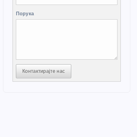
Порука
Контактирајте нас