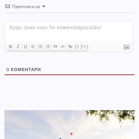
Претплати се
{}
[+]
0
КОМЕНТАРИ