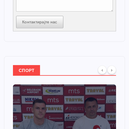
Контактирајте нас
СПОРТ