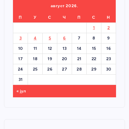
август 2026.
П
У
С
Ч
П
С
Н
1
2
3
4
5
6
7
8
9
10
11
12
13
14
15
16
17
18
19
20
21
22
23
24
25
26
27
28
29
30
31
« јул