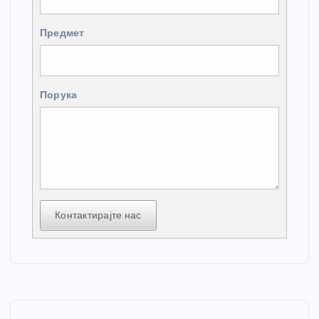
Предмет
Порука
Контактирајте нас