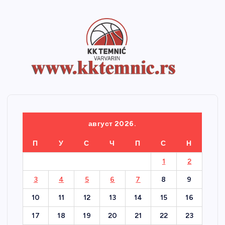
август 2026.
П
У
С
Ч
П
С
Н
1
2
3
4
5
6
7
8
9
10
11
12
13
14
15
16
17
18
19
20
21
22
23