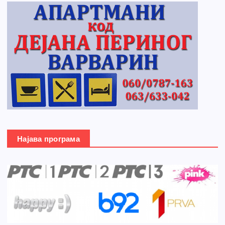
Најава програма