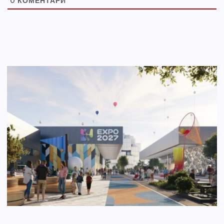
0
КОМЕНТАРИ