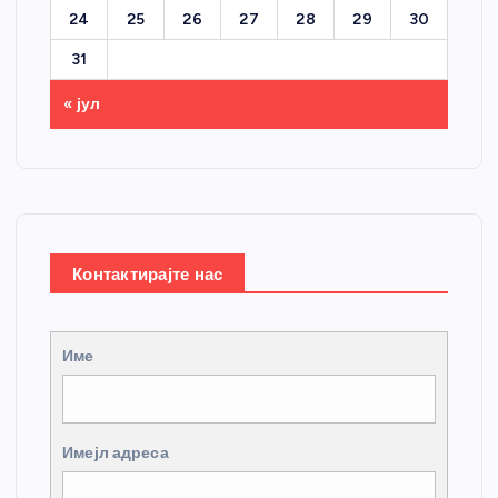
24
25
26
27
28
29
30
31
« јул
Контактирајте нас
Име
Имејл адреса