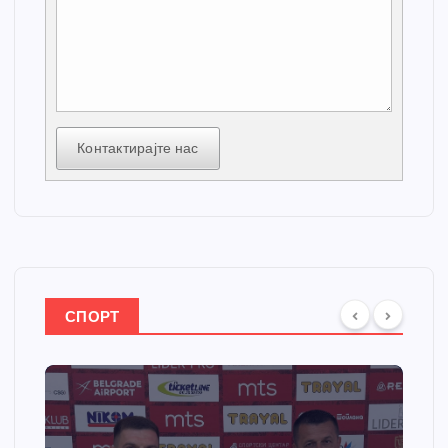
Контактирајте нас
СПОРТ