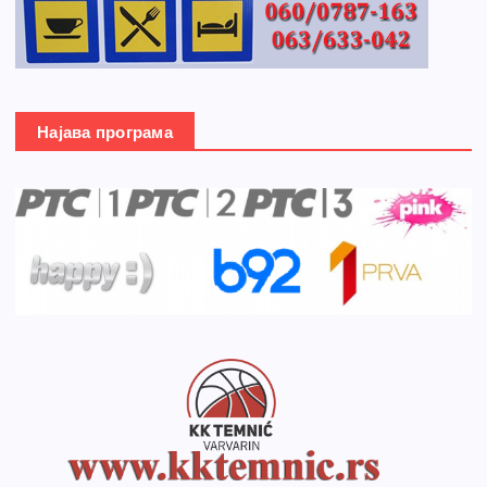
Најава програма