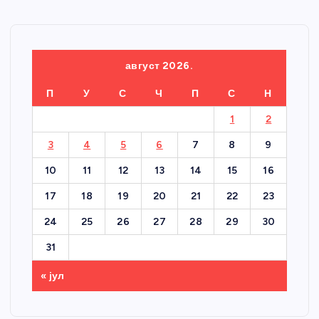
август 2026.
П
У
С
Ч
П
С
Н
1
2
3
4
5
6
7
8
9
10
11
12
13
14
15
16
17
18
19
20
21
22
23
24
25
26
27
28
29
30
31
« јул