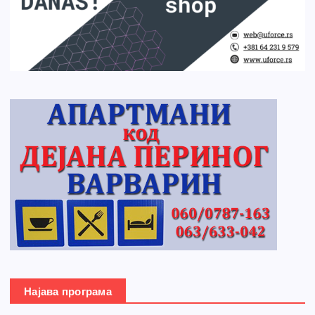
Најава програма