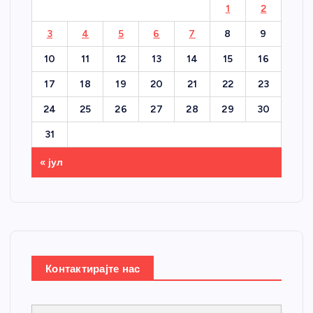
1
2
3
4
5
6
7
8
9
10
11
12
13
14
15
16
17
18
19
20
21
22
23
24
25
26
27
28
29
30
31
« јул
Контактирајте нас