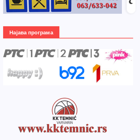
Најава програма