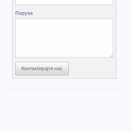
Порука
Контактирајте нас