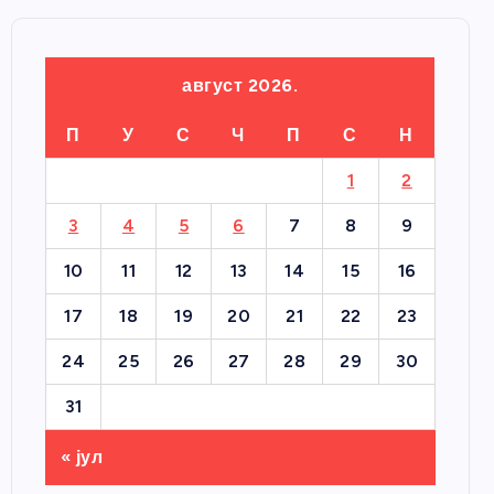
август 2026.
П
У
С
Ч
П
С
Н
1
2
3
4
5
6
7
8
9
10
11
12
13
14
15
16
17
18
19
20
21
22
23
24
25
26
27
28
29
30
31
« јул