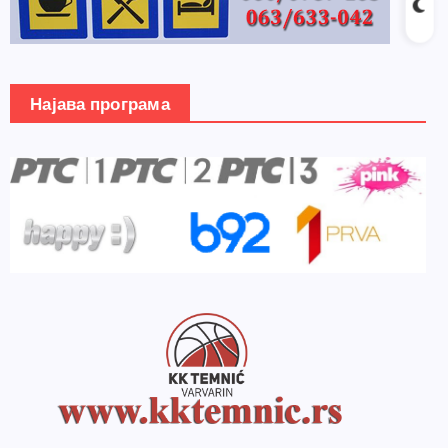
Најава програма