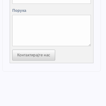
Порука
Контактирајте нас