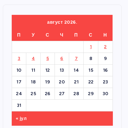
август 2026.
П
У
С
Ч
П
С
Н
1
2
3
4
5
6
7
8
9
10
11
12
13
14
15
16
17
18
19
20
21
22
23
24
25
26
27
28
29
30
31
« јул