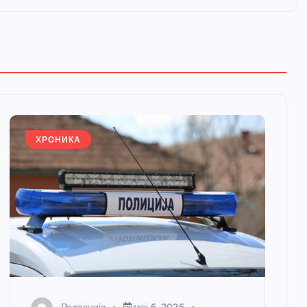
ХРОНИКА