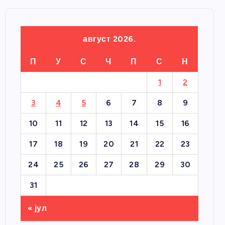
август 2026.
П
У
С
Ч
П
С
Н
1
2
3
4
5
6
7
8
9
10
11
12
13
14
15
16
17
18
19
20
21
22
23
24
25
26
27
28
29
30
31
« јул