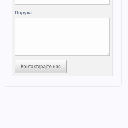
Порука
Контактирајте нас