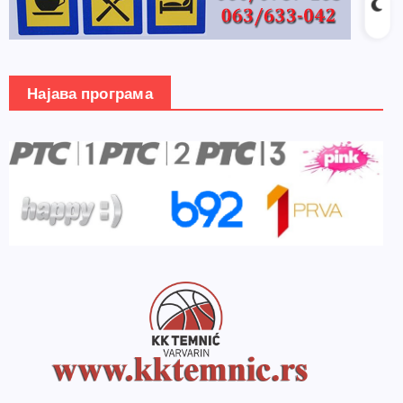
Најава програма