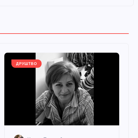
ДРУШТВО