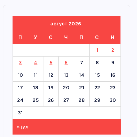
август 2026.
П
У
С
Ч
П
С
Н
1
2
3
4
5
6
7
8
9
10
11
12
13
14
15
16
17
18
19
20
21
22
23
24
25
26
27
28
29
30
31
« јул