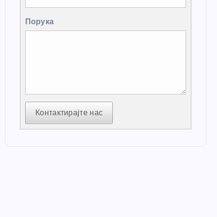
Порука
Контактирајте нас