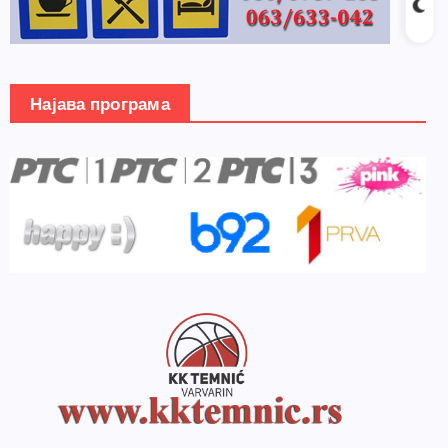
Најава програма