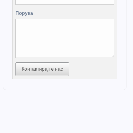
Порука
Контактирајте нас