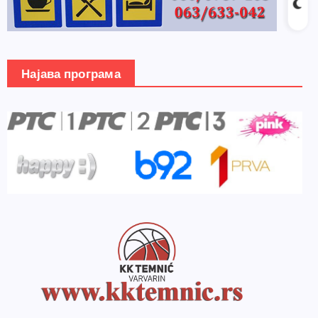
Најава програма