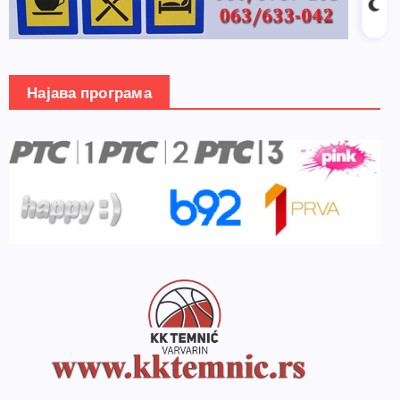
Најава програма