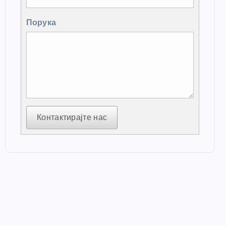
Порука
Контактирајте нас