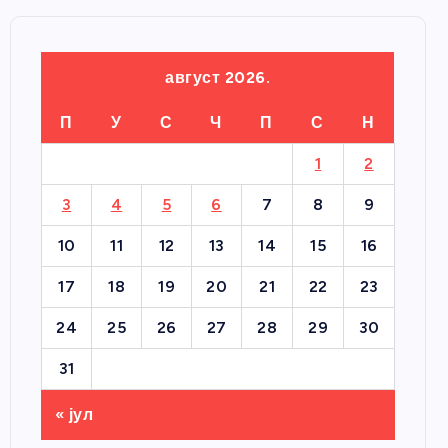
август 2026.
П
У
С
Ч
П
С
Н
1
2
3
4
5
6
7
8
9
10
11
12
13
14
15
16
17
18
19
20
21
22
23
24
25
26
27
28
29
30
31
« јул