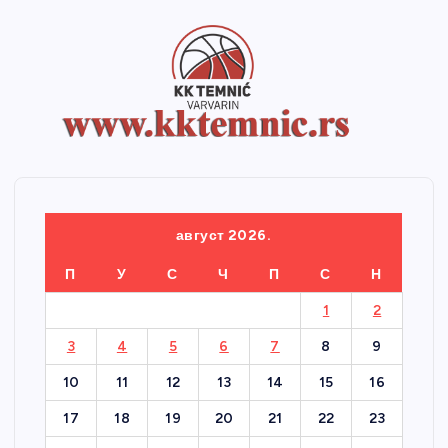
август 2026.
П
У
С
Ч
П
С
Н
1
2
3
4
5
6
7
8
9
10
11
12
13
14
15
16
17
18
19
20
21
22
23