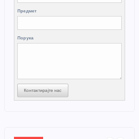
Предмет
Порука
Контактирајте нас