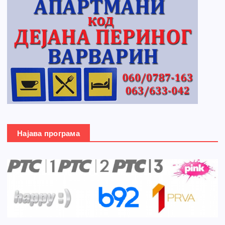
Најава програма