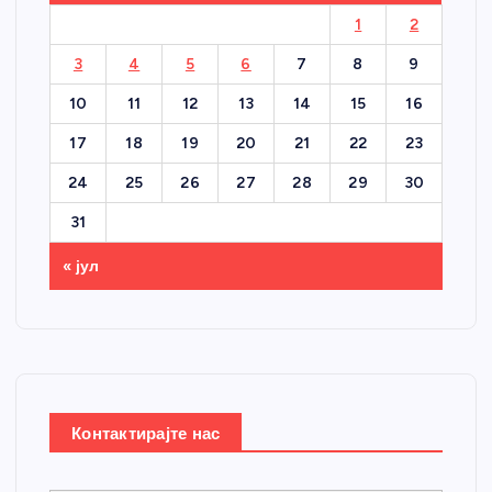
1
2
3
4
5
6
7
8
9
10
11
12
13
14
15
16
17
18
19
20
21
22
23
24
25
26
27
28
29
30
31
« јул
Контактирајте нас