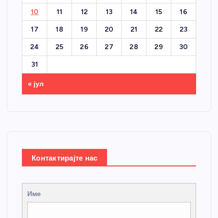
10
11
12
13
14
15
16
17
18
19
20
21
22
23
24
25
26
27
28
29
30
31
« јул
Контактирајте нас
Име