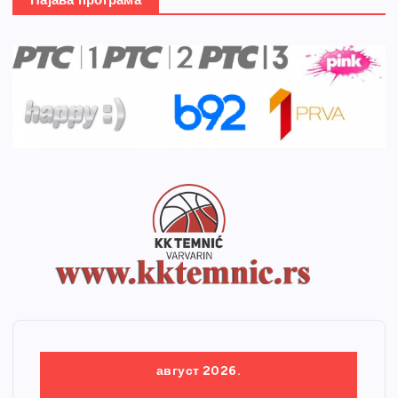
Најава програма
август 2026.